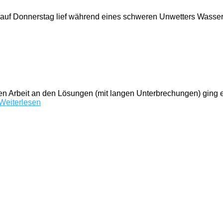
 auf Donnerstag lief während eines schweren Unwetters Wasser
n Arbeit an den Lösungen (mit langen Unterbrechungen) ging 
Weiterlesen