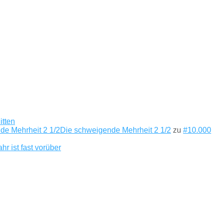
itten
de Mehrheit 2 1/2Die schweigende Mehrheit 2 1/2
zu
#10.000
hr ist fast vorüber