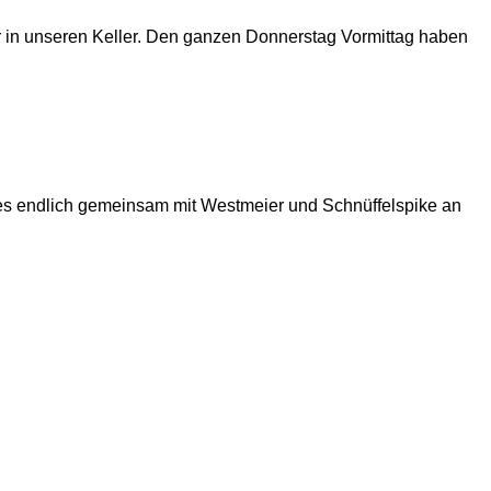
 in unseren Keller. Den ganzen Donnerstag Vormittag haben
es endlich gemeinsam mit Westmeier und Schnüffelspike an